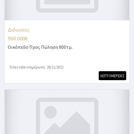
Διόνυσος
900.000€
Οικόπεδο
Προς Πώληση 800τμ.
Τελευταία ενημέρωση: 28/11/2022
ΛΕΠΤΟΜΕΡΕΙΕΣ