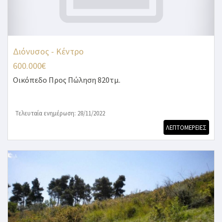
Διόνυσος - Κέντρο
600.000€
Οικόπεδο
Προς Πώληση 820τμ.
Τελευταία ενημέρωση: 28/11/2022
ΛΕΠΤΟΜΕΡΕΙΕΣ