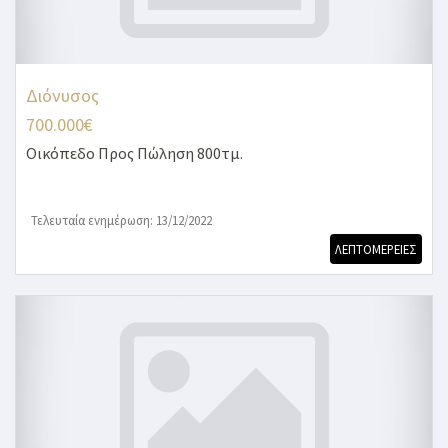
Διόνυσος
700.000€
Οικόπεδο
Προς Πώληση 800τμ.
Τελευταία ενημέρωση: 13/12/2022
ΛΕΠΤΟΜΕΡΕΙΕΣ