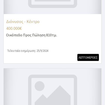
Διόνυσος - Κέντρο
400.000€
Οικόπεδο
Προς Πώληση 810τμ.
Τελευταία ενημέρωση: 25/9/2024
ΛΕΠΤΟΜΕΡΕΙΕΣ