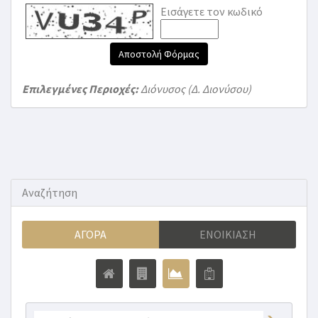
Εισάγετε τον κωδικό
Αποστολή Φόρμας
Επιλεγμένες Περιοχές:
Διόνυσος (Δ. Διονύσου)
Αναζήτηση
ΑΓΟΡΆ
ΕΝΟΙΚΊΑΣΗ