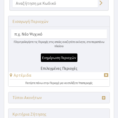
Εισαγωγή Περιοχών
Πληκτρολογήστε τις Περιοχές στις οποίες αναζητάτε ακίνητα, στο παραπάνω
πλαίσιο
Ενημέρωση Περιοχών
Επιλεγμένες Περιοχές
Αρτέμιδα
Πατήστε πάνω στην Περιοχή για να επιλέξετε Υποπεριοχές
Τύποι Ακινήτων
Κριτήρια Ζήτησης