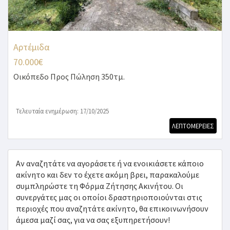
Αρτέμιδα
70.000€
Οικόπεδο
Προς Πώληση 350τμ.
Τελευταία ενημέρωση: 17/10/2025
ΛΕΠΤΟΜΕΡΕΙΕΣ
Αν αναζητάτε να αγοράσετε ή να ενοικιάσετε κάποιο
ακίνητο και δεν το έχετε ακόμη βρει, παρακαλούμε
συμπληρώστε τη Φόρμα Ζήτησης Ακινήτου. Οι
συνεργάτες μας οι οποίοι δραστηριοποιούνται στις
περιοχές που αναζητάτε ακίνητο, θα επικοινωνήσουν
άμεσα μαζί σας, για να σας εξυπηρετήσουν!