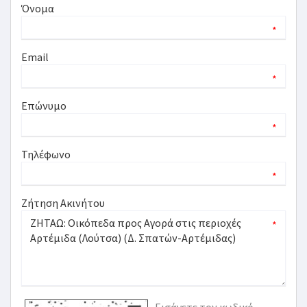
Όνομα
*
Email
*
Επώνυμο
*
Τηλέφωνο
*
Ζήτηση Ακινήτου
*