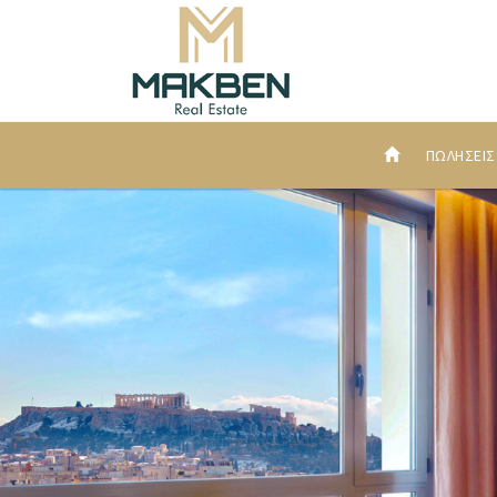
ΠΩΛΗΣΕΙ