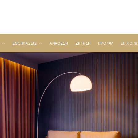
Σ
ΕΝΟΙΚΙΑΣΕΙΣ
ΑΝΑΘΕΣΗ
ΖΗΤΗΣΗ
ΠΡΟΦΙΛ
ΕΠΙΚΟΙΝ