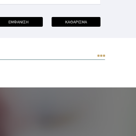
ΕΜΦΑΝΙΣΗ
ΚΑΘΑΡΙΣΜΑ