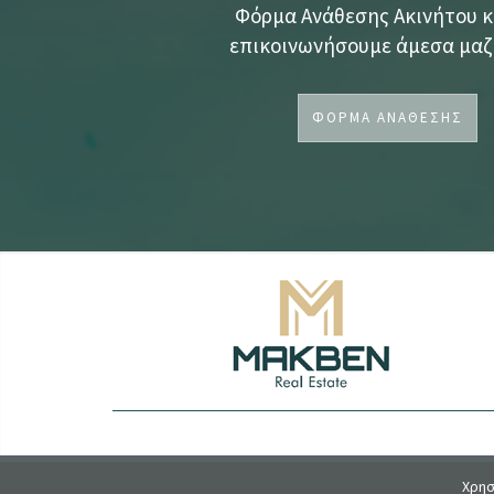
Φόρμα Ανάθεσης Ακινήτου κ
επικοινωνήσουμε άμεσα μαζί
ΦΟΡΜΑ ΑΝΑΘΕΣΗΣ
Χρησ