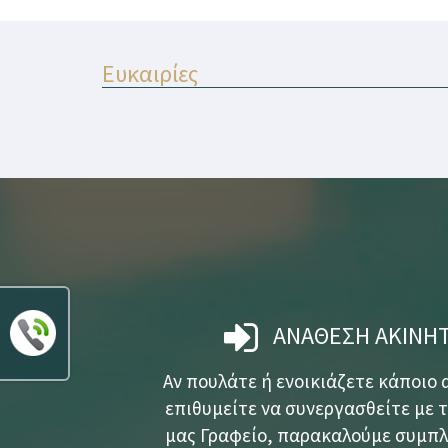
Ευκαιρίες
ΑΝΑΘΕΣΗ ΑΚΙΝΗ
Αν πουλάτε ή ενοικιάζετε κάποιο 
επιθυμείτε να συνεργασθείτε με 
μας Γραφείο, παρακαλούμε συμπ