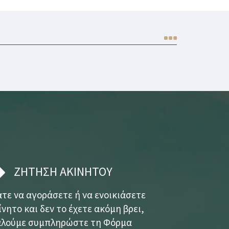
ΖΗΤΗΣΗ ΑΚΙΝΗΤΟΥ
τε να αγοράσετε ή να ενοικιάσετε
νητο και δεν το έχετε ακόμη βρει,
λούμε συμπληρώστε τη Φόρμα