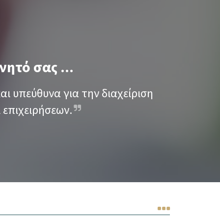
ητό σας ...
αι υπεύθυνα για την διαχείριση
 επιχειρήσεων.