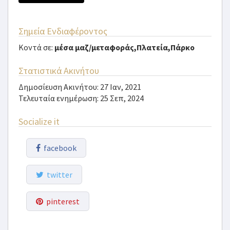
Σημεία Ενδιαφέροντος
Κοντά σε:
μέσα μαζ/μεταφοράς,Πλατεία,Πάρκο
Στατιστικά Ακινήτου
Δημοσίευση Ακινήτου: 27 Ιαν, 2021
Τελευταία ενημέρωση: 25 Σεπ, 2024
Socialize it
facebook
twitter
pinterest