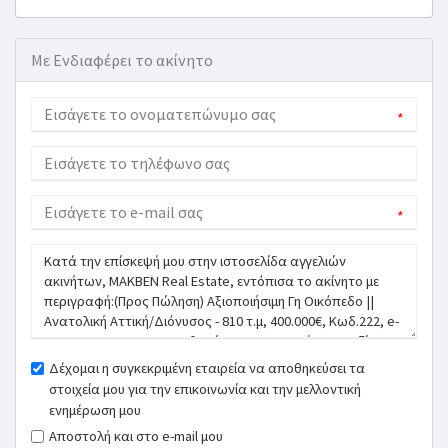
Με Ενδιαφέρει το ακίνητο
*
*
Δέχομαι η συγκεκριμένη εταιρεία να αποθηκεύσει τα
στοιχεία μου για την επικοινωνία και την μελλοντική
ενημέρωση μου
Αποστολή και στο e-mail μου