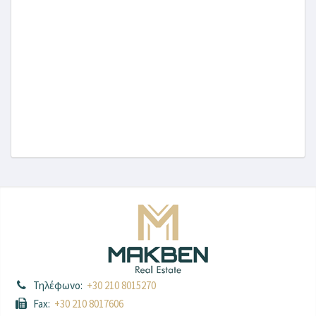
Τηλέφωνο:
+30 210 8015270
Fax:
+30 210 8017606