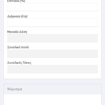
Επιτόκιο (%)
Διάρκεια (έτη)
Μηνιαία Δόση
Συνολικό ποσό
Συνολικός Τόκος
Νόμισμα