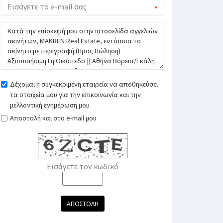
*
Δέχομαι η συγκεκριμένη εταιρεία να αποθηκεύσει
τα στοιχεία μου για την επικοινωνία και την
μελλοντική ενημέρωση μου
Αποστολή και στο e-mail μου
Εισάγετε τον κωδικό
ΑΠΟΣΤΟΛΗ