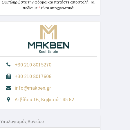
Συμπληρώστε την φόρμα και πατήστε αποστολή. Τα
πεδία με
*
είναι υποχρεωτικά
+30 210 8015270
+30 210 8017606
info@makben.gr
Λεβίδου 16, Κηφισιά 145 62
Υπολογισμός Δανείου