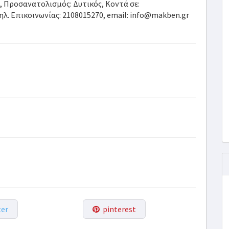
4, Προσανατολισμός: Δυτικός, Κοντά σε:
Τηλ. Επικοινωνίας: 2108015270, email: info@makben.gr
er
pinterest