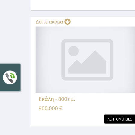
Δείτε ακόμα
Εκάλη - 800τμ.
900.000 €
ΛΕΠΤΟΜΕΡΕΙΕΣ