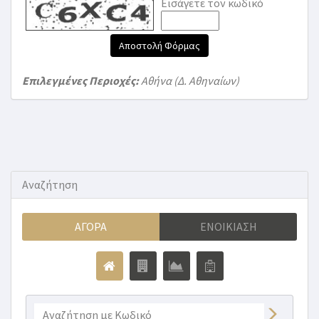
Εισάγετε τον κωδικό
Αποστολή Φόρμας
Επιλεγμένες Περιοχές:
Αθήνα (Δ. Αθηναίων)
Αναζήτηση
ΑΓΟΡΆ
ΕΝΟΙΚΊΑΣΗ