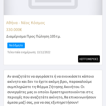
Αθήνα - Νέος Κόσμος
330.000€
Διαμέρισμα
Προς Πώληση 105τμ.
Νεόδμητο
Τελευταία ενημέρωση: 13/12/2022
ΛΕΠΤΟΜΕΡΕΙΕΣ
Αν αναζητάτε να αγοράσετε ή να ενοικιάσετε κάποιο
ακίνητο και δεν το έχετε ακόμη βρει, παρακαλούμε
συμπληρώστε τη Φόρμα Ζήτησης Ακινήτου. Οι
συνεργάτες μας οι οποίοι δραστηριοποιούνται στις
περιοχές που αναζητάτε ακίνητο, θα επικοινωνήσουν
άμεσα μαζί σας, για να σας εξυπηρετήσουν!