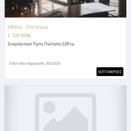
Αθήνα - Σύνταγμα
1.700.000€
Διαμέρισμα
Προς Πώληση 228τμ.
Τελευταία ενημέρωση: 20/5/2025
ΛΕΠΤΟΜΕΡΕΙΕΣ