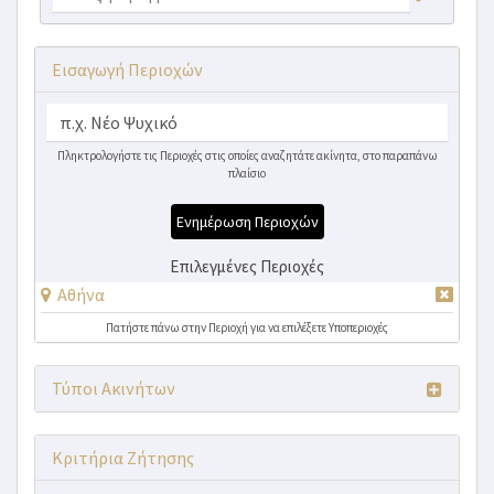
Εισαγωγή Περιοχών
Πληκτρολογήστε τις Περιοχές στις οποίες αναζητάτε ακίνητα, στο παραπάνω
πλαίσιο
Ενημέρωση Περιοχών
Επιλεγμένες Περιοχές
Αθήνα
Πατήστε πάνω στην Περιοχή για να επιλέξετε Υποπεριοχές
Τύποι Ακινήτων
Κριτήρια Ζήτησης